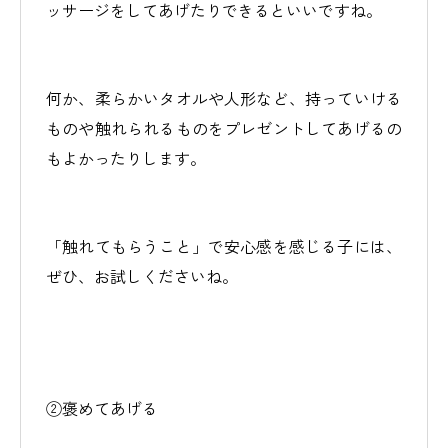
ッサージをしてあげたりできるといいですね。
何か、柔らかいタオルや人形など、持っていける
ものや触れられるものをプレゼントしてあげるの
もよかったりします。
「触れてもらうこと」で安心感を感じる子には、
ぜひ、お試しくださいね。
②褒めてあげる