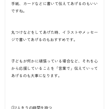
手紙、カードなどに書いて伝えてあげるのもいい
ですね。
丸つけなどをしてあげた時、イラストやメッセー
ジで書いてあげるのもおすすめです。
子どもが何かに頑張っている場合など、それを心
から応援していることを「言葉で」伝えていって
あげるのも大事になります。
③2人きりの時間を持つ