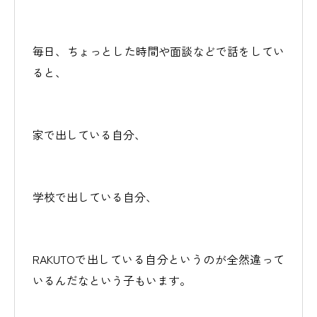
毎日、ちょっとした時間や面談などで話をしてい
ると、
家で出している自分、
学校で出している自分、
RAKUTOで出している自分というのが全然違って
いるんだなという子もいます。