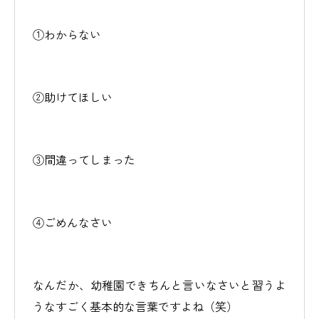
①わからない
②助けてほしい
③間違ってしまった
④ごめんなさい
なんだか、幼稚園できちんと言いなさいと習うよ
うなすごく基本的な言葉ですよね（笑）