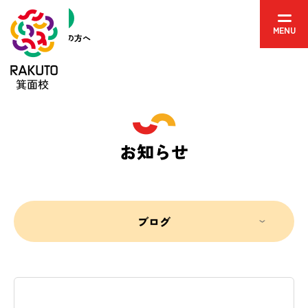
MENU
アクセス
はじめての方へ
お知らせ