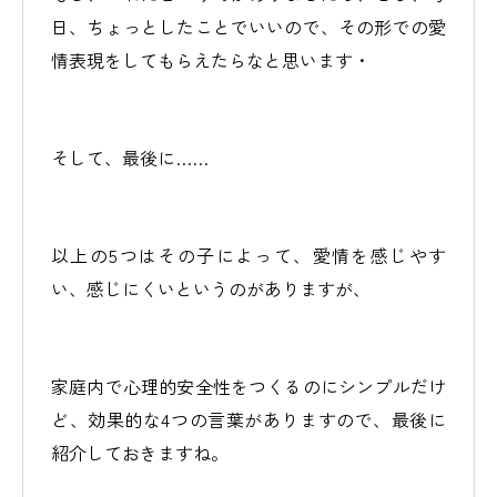
日、ちょっとしたことでいいので、その形での愛
情表現をしてもらえたらなと思います・
そして、最後に……
以上の5つはその子によって、愛情を感じやす
い、感じにくいというのがありますが、
家庭内で心理的安全性をつくるのにシンプルだけ
ど、効果的な4つの言葉がありますので、最後に
紹介しておきますね。