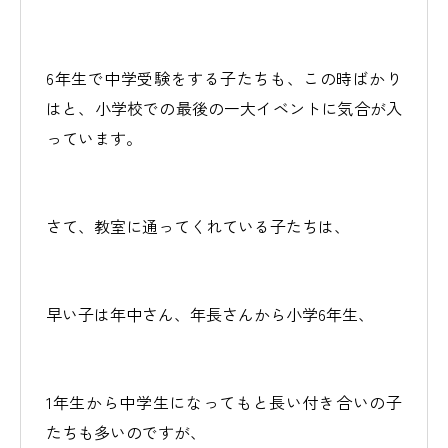
6年生で中学受験をする子たちも、この時ばかり
はと、小学校での最後の一大イベントに気合が入
っています。
さて、教室に通ってくれている子たちは、
早い子は年中さん、年長さんから小学6年生、
1年生から中学生になってもと長い付き合いの子
たちも多いのですが、