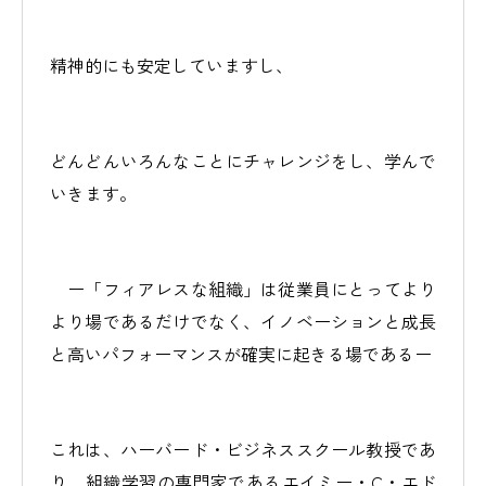
精神的にも安定していますし、
どんどんいろんなことにチャレンジをし、学んで
いきます。
ー「フィアレスな組織」は従業員にとってより
より場であるだけでなく、イノベーションと成長
と高いパフォーマンスが確実に起きる場であるー
これは、ハーバード・ビジネススクール教授であ
り、組織学習の専門家であるエイミー・C・エド