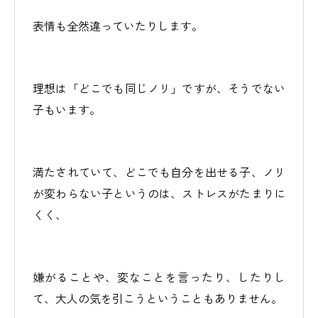
表情も全然違っていたりします。
理想は「どこでも同じノリ」ですが、そうでない
子もいます。
満たされていて、どこでも自分を出せる子、ノリ
が変わらない子というのは、ストレスがたまりに
くく、
嫌がることや、変なことを言ったり、したりし
て、大人の気を引こうということもありません。