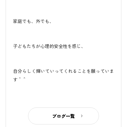
家庭でも、外でも、
子どもたちが心理的安全性を感じ、
自分らしく輝いていってくれることを願っていま
す＾＾
ブログ一覧