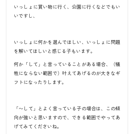
いっしょに買い物に行く、公園に行くなどでもい
いですし、
いっしょに何かを選んでほしい、いっしょに問題
を解いてほしいと感じる子もいます。
何か「して」と言っていることがある場合、（犠
牲にならない範囲で）叶えてあげるのが大きなギ
フトになったりします。
「〜して」とよく言っている子の場合は、この傾
向が強いと思いますので、できる範囲でやってあ
げてみてくださいね。