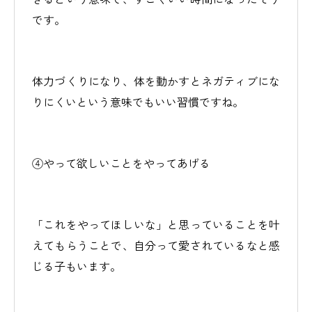
です。
体力づくりになり、体を動かすとネガティブにな
りにくいという意味でもいい習慣ですね。
④やって欲しいことをやってあげる
「これをやってほしいな」と思っていることを叶
えてもらうことで、自分って愛されているなと感
じる子もいます。