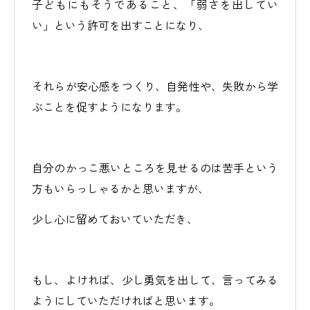
子どもにもそうであること、「弱さを出してい
い」という許可を出すことになり、
それらが安心感をつくり、自発性や、失敗から学
ぶことを促すようになります。
自分のかっこ悪いところを見せるのは苦手という
方もいらっしゃるかと思いますが、
少し心に留めておいていただき、
もし、よければ、少し勇気を出して、言ってみる
ようにしていただければと思います。