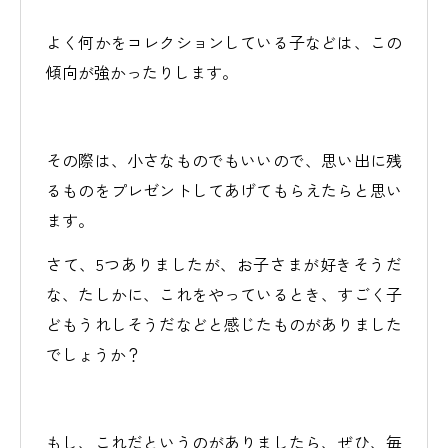
よく何かをコレクションしている子などは、この
傾向が強かったりします。
その際は、小さなものでもいいので、思い出に残
るものをプレゼントしてあげてもらえたらと思い
ます。
さて、5つありましたが、お子さまが好きそうだ
な、たしかに、これをやっているとき、すごく子
どもうれしそうだなどと感じたものがありました
でしょうか？
もし、これだというのがありましたら、ぜひ、毎