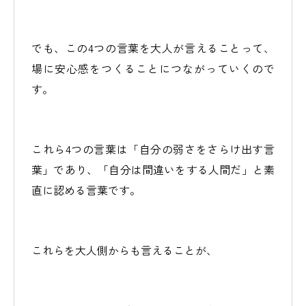
でも、この4つの言葉を大人が言えることって、
場に安心感をつくることにつながっていくので
す。
これら4つの言葉は「自分の弱さをさらけ出す言
葉」であり、「自分は間違いをする人間だ」と素
直に認める言葉です。
これらを大人側からも言えることが、