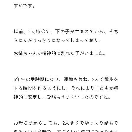
すめです。
以前、2人姉弟で、下の子が生まれてから、そち
らにかかりっきりになってしまっており、
お姉ちゃんが精神的に乱れた子がいました。
6年生の受験期になり、運動も兼ね、2人で散歩を
する時間を作るようにし、それにより子どもが精
神的に安定し、受験もうまくいったのですね。
お母さまからしても、2人きりでゆっくり話もで
きるという意味で、すごくいい時間になったそう