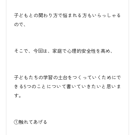
子どもとの関わり方で悩まれる方もいらっしゃる
ので、
そこで、今回は、家庭で心理的安全性を高め、
子どもたちの学習の土台をつくっていくためにで
きる5つのことについて書いていきたいと思いま
す。
①触れてあげる