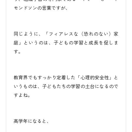
モンドソンの言葉ですが、
同じように、「フィアレスな（恐れのない）家
庭」というのは、子どもの学習と成長を促しま
す。
教育界でもすっかり定着した「心理的安全性」と
いうものは、子どもたちの学習の土台になるので
すよね。
高学年になると、