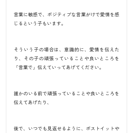
言葉に敏感で、ポジティブな言葉がけで愛情を感
じるという子もいます。
そういう子の場合は、意識的に、愛情を伝えた
り、その子の頑張っていることや良いところを
「言葉で」伝えていってあげてください。
誰かのいる前で頑張っていることや良いところを
伝えてあげたり、
後で、いつでも見返せるように、ポストイットや