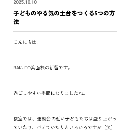
2025.10.10
子どものやる気の土台をつくる5つの方
法
こんにちは。
RAKUTO箕面校の新留です。
過ごしやすい季節になりましたね。
教室では、運動会の近い子どもたちは盛り上がっ
ていたり、バテていたりといろいろですが（笑）