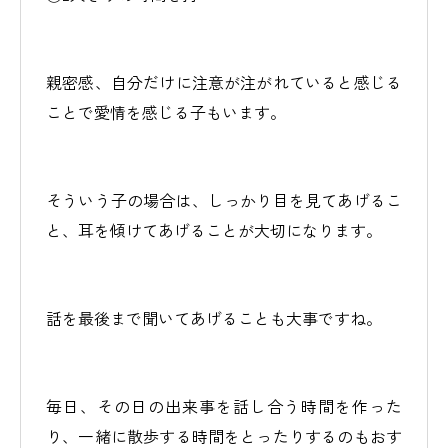
親密感、自分だけに注意が注がれていると感じる
ことで愛情を感じる子もいます。
そういう子の場合は、しっかり目を見てあげるこ
と、耳を傾けてあげることが大切になります。
話を最後まで聞いてあげることも大事ですね。
毎日、その日の出来事を話し合う時間を作った
り、一緒に散歩する時間をとったりするのもおす