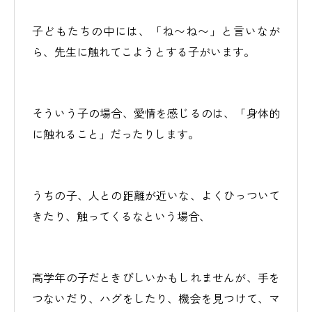
子どもたちの中には、「ね〜ね〜」と言いなが
ら、先生に触れてこようとする子がいます。
そういう子の場合、愛情を感じるのは、「身体的
に触れること」だったりします。
うちの子、人との距離が近いな、よくひっついて
きたり、触ってくるなという場合、
高学年の子だときびしいかもしれませんが、手を
つないだり、ハグをしたり、機会を見つけて、マ