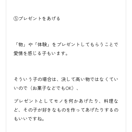
⑤プレゼントをあげる
「物」や「体験」をプレゼントしてもらうことで
愛情を感じる子もいます。
そういう子の場合は、決して高い物ではなくてい
いので（お菓子などでもOK）、
プレゼントとしてモノを何かあげたり、料理な
ど、その子が好きなものを作ってあげたりするの
もいいですね。